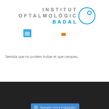
Sembla que no podem trobar el que cerqueu.
Segueix-nos a Instagram