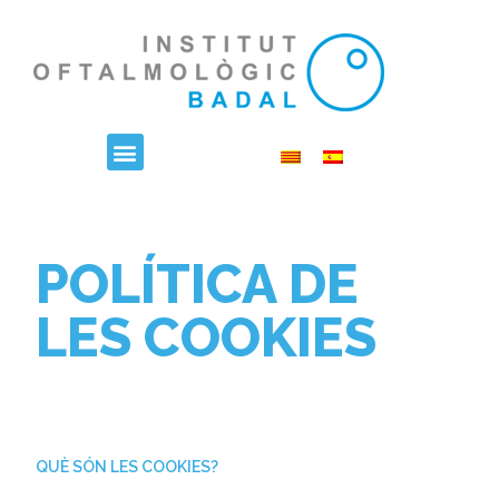
POLÍTICA DE
LES COOKIES
QUÈ SÓN LES COOKIES?